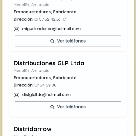
Medellín, Antioquia
Empaquetaduras, Fabricante
Dirección:
Cl 57 52 42 Lc 117
miguelondonoa@hotmail.com
Ver teléfonos
Distribuciones GLP Ltda
Medellín, Antioquia
Empaquetaduras, Fabricante
Dirección:
Cr 54 59 36
distglpltda@hotmail.com
Ver teléfonos
Distridarrow