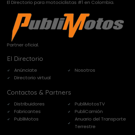
El Directorio para motociclistas #1 en Colombia.
Partner oficial.
El Directorio
Anúnciate
Nosotros
Directorio virtual
Contactos & Partners
Distribuidores
PubliMotosTV
Fabricantes
PubliCamión
PubliMotos
Anuario del Transporte
Terrestre