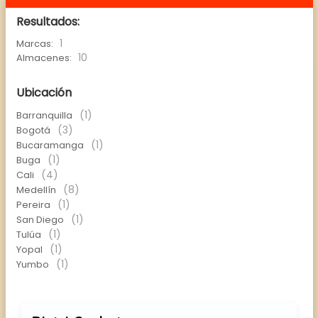
Resultados:
1
Marcas:
10
Almacenes:
Ubicación
(1)
Barranquilla
(3)
Bogotá
(1)
Bucaramanga
(1)
Buga
(4)
Cali
(8)
Medellín
(1)
Pereira
(1)
San Diego
(1)
Tulúa
(1)
Yopal
(1)
Yumbo