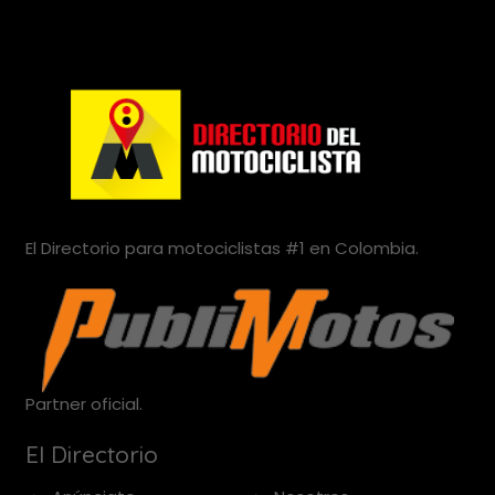
El Directorio para motociclistas #1 en Colombia.
Partner oficial.
El Directorio