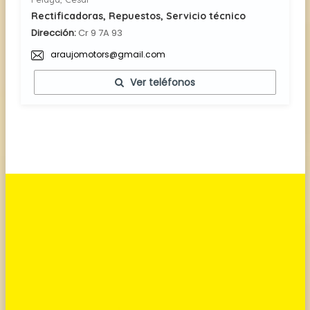
Rectificadoras, Repuestos, Servicio técnico
Dirección:
Cr 9 7A 93
araujomotors@gmail.com
Ver teléfonos