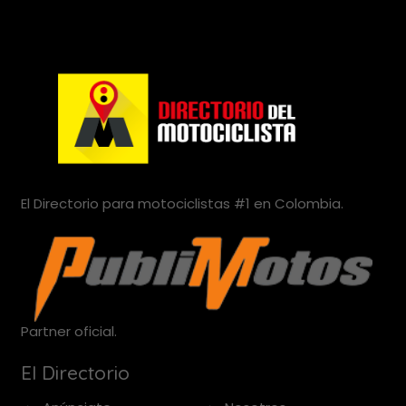
El Directorio para motociclistas #1 en Colombia.
Partner oficial.
El Directorio