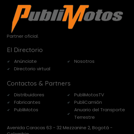
Partner oficial.
El Directorio
Anúnciate
Nosotros
Directorio virtual
Contactos & Partners
Distribuidores
PubliMotosTV
Fabricantes
PubliCamión
PubliMotos
Anuario del Transporte
Terrestre
Avenida Caracas 63 - 32 Mezzanine 2, Bogotá -
Colombia