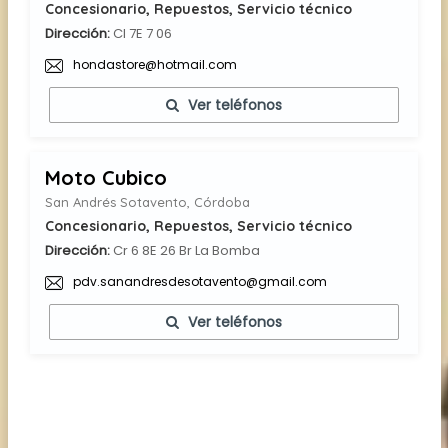
Concesionario, Repuestos, Servicio técnico
Dirección:
Cl 7E 7 06
hondastore@hotmail.com
Ver teléfonos
Moto Cubico
San Andrés Sotavento, Córdoba
Concesionario, Repuestos, Servicio técnico
Dirección:
Cr 6 8E 26 Br La Bomba
pdv.sanandresdesotavento@gmail.com
Ver teléfonos